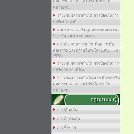
คุณธรรมและความโปร่งใสภายใน
หน่วยงาน
รายงานผลการดำเนินการป้องกันการ
ทุจริตประจำปี
มาตรการส่งเสริมคุณธรรมและความ
โปร่งใสภายในหน่วยงาน
แผนป้องกันการทุจริตเพื่อยกระดับ
คุณธรรมและความโปร่งใส (พ.ศ.25566 -
2570)
รายงานผลการดำเนินการป้องกันการ
ทุจริต รอบ 6 เดือน
รายงานผลการดำเนินการเพื่อส่งเสริม
คุณธรรมและความโปร่งใสภายใน
หน่วยงาน
กฎหมายน่ารู้
การกู้ยืมเงิน
การค้ำประกัน
การซื้อขาย