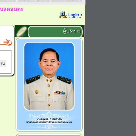
ดอนตะหนิน
ยินดีต้อนรับ
ผู้บริหาร
่าน