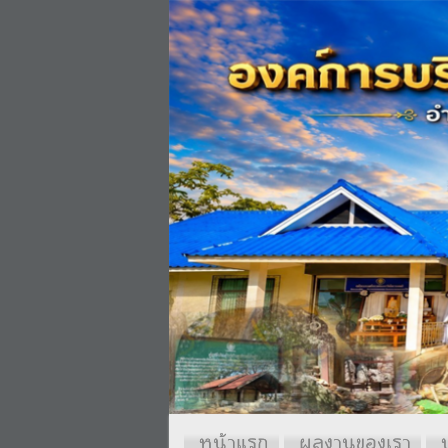
หน้าแรก
ผลงานของเรา