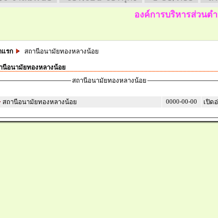
องค์การบริหารส่วนตำบล
าแรก
สถานีอนามัยทองหลางน้อย
านีอนามัยทองหลางน้อย
สถานีอนามัยทองหลางน้อย
0000-00-00
สถานีอนามัยทองหลางน้อย
เปิดอ