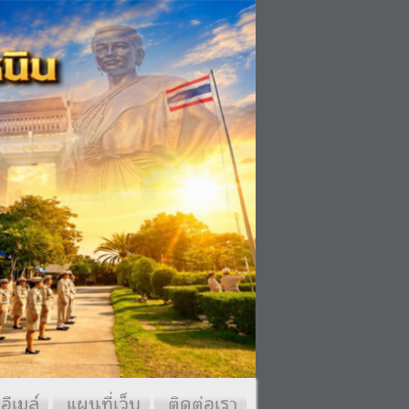
อีเมล์
แผนที่เว็บ
ติดต่อเรา