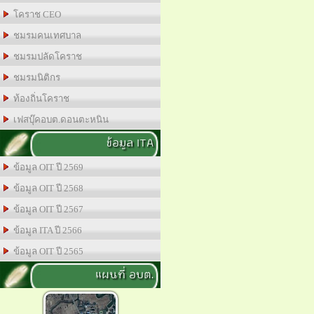
โคราช CEO
ชมรมคนเทศบาล
ชมรมปลัดโคราช
ชมรมนิติกร
ท้องถิ่นโคราช
เฟสบุ๊คอบต.ดอนตะหนิน
ข้อมูล ITA
ข้อมูล OIT ปี 2569
ข้อมูล OIT ปี 2568
ข้อมูล OIT ปี 2567
ข้อมูล ITA ปี 2566
ข้อมูล OIT ปี 2565
แผนที่ อบต.