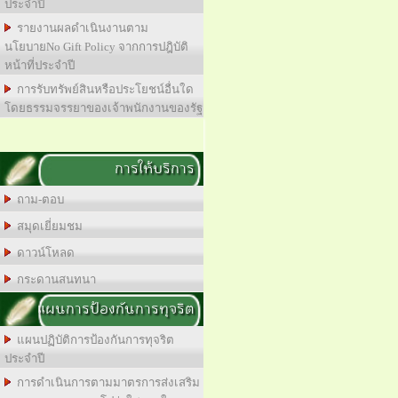
ประจำปี
รายงานผลดำเนินงานตาม
นโยบายNo Gift Policy จากการปฎิบัติ
หน้าที่ประจำปี
การรับทรัพย์สินหรือประโยชน์อื่นใด
โดยธรรมจรรยาของเจ้าพนักงานของรัฐ
การให้บริการ
ถาม-ตอบ
สมุดเยี่ยมชม
ดาวน์โหลด
กระดานสนทนา
แผนการป้องกันการทุจริต
แผนปฏิบัติการป้องกันการทุจริต
ประจำปี
การดำเนินการตามมาตรการส่งเสริม