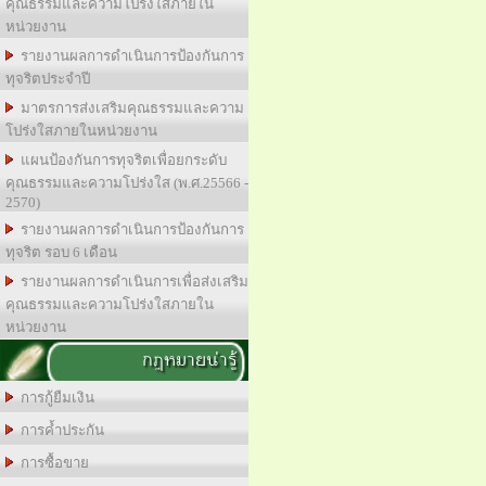
คุณธรรมและความโปร่งใสภายใน
หน่วยงาน
รายงานผลการดำเนินการป้องกันการ
ทุจริตประจำปี
มาตรการส่งเสริมคุณธรรมและความ
โปร่งใสภายในหน่วยงาน
แผนป้องกันการทุจริตเพื่อยกระดับ
คุณธรรมและความโปร่งใส (พ.ศ.25566 -
2570)
รายงานผลการดำเนินการป้องกันการ
ทุจริต รอบ 6 เดือน
รายงานผลการดำเนินการเพื่อส่งเสริม
คุณธรรมและความโปร่งใสภายใน
หน่วยงาน
กฎหมายน่ารู้
การกู้ยืมเงิน
การค้ำประกัน
การซื้อขาย