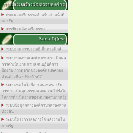
การเสริมสร้างวัฒธรรมองค์กร
ประเมวลจริยธรรมสำหรับเจ้าหน้าที่่
ของรัฐ
การขับเคลื่อนจริยธรรม
Back Office
ระบบงานสารบรรณอิเล็กทรอนิกส์
ระบบรายงานและติดตามประเมินผล
การดำเนินงานตามแผนปฏิบัติการ
ป้องกัน การทุจริตขององค์กรปกครอง
ส่วนท้องถิ่น e-PlanNACC
ระบบเทคโนโลยีสารสนเทศรองรับ
การประเมินคุณธรรมและความโปร่งใส
ในการดำเนินงานของหน่วยงานภาครัฐ
ระบบข้อมูลกลางองค์กรปกครองส่วน
ท้องถิ่น
ระบบโครงการลดการใช้พลังงานใน
ภาครัฐ