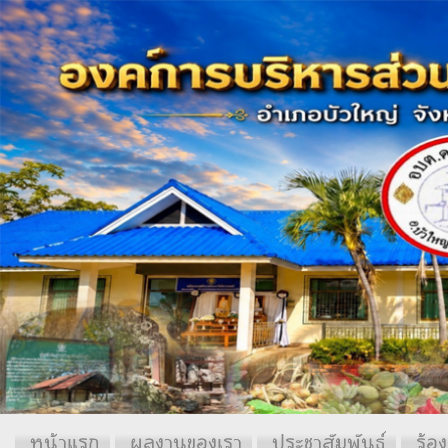
หน้าแรก
ผลงานของเรา
ประชาสัมพันธ์
ร้อง