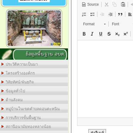
Source
Format
Font
ข้อมูลพื้นฐาน อบต.
ประวัติความเป็นมา
โครงสร้างองค์กร
วิสัยทัศน์/พันธกิจ
ข้อมูลทั่วไป
ด้านสังคม
หมู่บ้านในเขตตำบลดอนตะหนิน
การบริการขั้นพื้นฐาน
สถานีอนามัยทองหลางน้อย