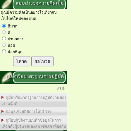
แบบสำรวจความคิดเห็น
คุณมีความคิดเห็นอย่างไรเกี่ยวกับ
เว็บไซต์ใหม่ของ อบต.
ดีมาก
ดี
ปานกลาง
น้อย
น้อยที่สุด
โหวต
ผลโหวต
คุ่มือหรือมาตรฐานการปฏิบัติ
งาน
คุ่มือหรือมาตรฐานการปฏิบัติงานของ
เจ้าหน้าที่
ข้อมูลเชิงสถิติการให้บริการ
คู่มือปฏิบัติงานบันทึกข้อมูลในการ
เลือกตั้งผู้บริหารและสมาชิกสภาท้องถิ่น