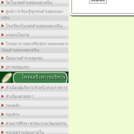
วัดในเขตตำบลดอนตะหนิน
ศูนย์การเรียนรู้ชุมชนตำบลดอนตะ
หนิน
โรงเรียนในเขตตำบลดอนตะหนิน
แถลงนโยบาย
โรงพยาบาลส่งเสริมสุขภาพทองหลาง
น้อยตำบลดอนตะหนิน
ป้อมยามตำรวจชุมชน
ปราชณ์ชุมชน
โครงสร้างการบริหาร
ทำเนียบผู้บริหาร/หัวหน้าส่วนราชการ
ทำเนียบฝ่ายสภา
กองคลัง
กองช่าง
ส่วนการศึกษา ศาสนาและวัฒนธรรม
หน่วยตรวจสอบภายใน