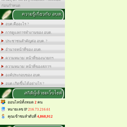
ก่อนกำหนด
ความรู้เกี่ยวกับ อบต.
อบต.คืออะไร ?
การดูแลการทำงานของ อบต.
ประชาชนสำคัญต่อ อบต. ?
อำนาจหน้าที่ของ อบต.
ความหมาย/ หน้าที่ของนายกฯ
ความหมาย/ หน้าที่ของสภาฯ
องค์ประกอบของ อบต.
อบต.เกิดขึ้นได้อย่างไร ?
สถิติผู้เข้าชมเว็บไซต์
ออนไลน์ทั้งหมด
2
คน
หมายเลข IP
216.73.216.61
คุณเข้าชมลำดับที่
4,868,912