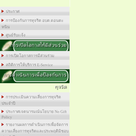
ประกาศ
การป้องกันการทุจริต อบต.ดอนตะ
หนิน
ศูนย์รับเเจ้ง
การเปิดโอกาสให้มีส่วนร่วม
การเปิดโอกาสการมีส่วนร่วม
สถิติการให้บริการ E-Service
การดำเนินการเพื่อป้องกันการ
ทุจริต
การประเมินความเสี่ยงการทุจริต
ประจำปี
ประกาศเจตนารมณ์นโยบาย No Gift
Policy
รายงานผลการดำเนินการเพื่อจัดการ
ความเสี่ยงการทุจริตและประพฤติมิชอบ