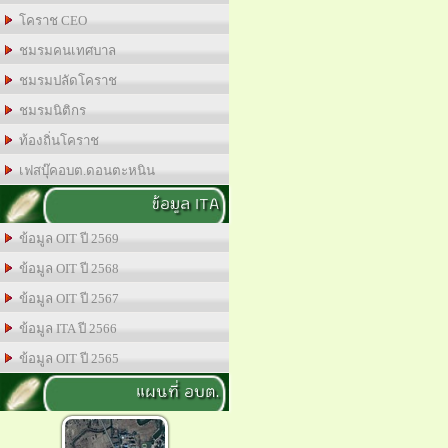
โคราช CEO
ชมรมคนเทศบาล
ชมรมปลัดโคราช
ชมรมนิติกร
ท้องถิ่นโคราช
เฟสบุ๊คอบต.ดอนตะหนิน
ข้อมูล ITA
ข้อมูล OIT ปี 2569
ข้อมูล OIT ปี 2568
ข้อมูล OIT ปี 2567
ข้อมูล ITA ปี 2566
ข้อมูล OIT ปี 2565
แผนที่ อบต.