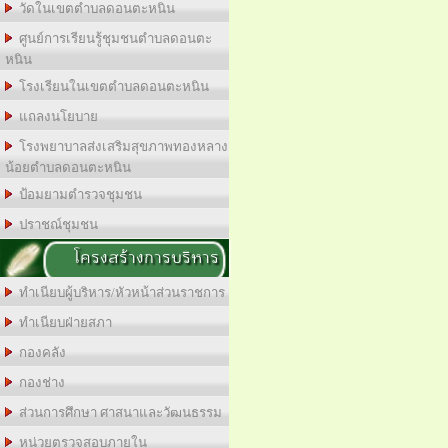
วัดในเขตตำบลดอนตะหนิน
ศูนย์การเรียนรู้ชุมชนตำบลดอนตะ
หนิน
โรงเรียนในเขตตำบลดอนตะหนิน
แถลงนโยบาย
โรงพยาบาลส่งเสริมสุขภาพทองหลาง
น้อยตำบลดอนตะหนิน
ป้อมยามตำรวจชุมชน
ปราชณ์ชุมชน
โครงสร้างการบริหาร
ทำเนียบผู้บริหาร/หัวหน้าส่วนราชการ
ทำเนียบฝ่ายสภา
กองคลัง
กองช่าง
ส่วนการศึกษา ศาสนาและวัฒนธรรม
หน่วยตรวจสอบภายใน