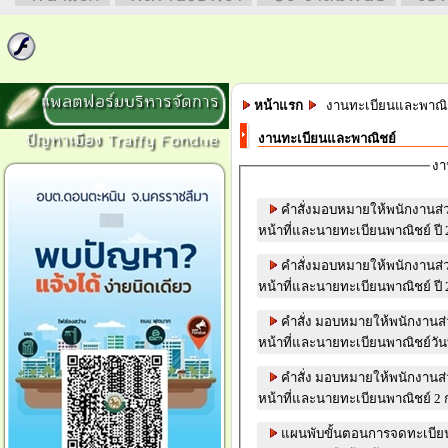
แพลตฟอร์มบริหารจัดการ
หน้าแรก
งานทะเบียนและพาณิ
ปัญหาเมือง Traffy Fondue
งานทะเบียนและพาณิชย์
งา
คำสั่งมอบหมายให้พนักงานส่
หน้าที่และนายทะเบียนพาณิชย์ ปี
คำสั่งมอบหมายให้พนักงานส่
หน้าที่และนายทะเบียนพาณิชย์ ปี
คำสั่ง มอบหมายให้พนักงานส่
คำสั่ง มอบหมายให้พนักงานส่
แผนพับขั้นตอนการจดทะเบียน