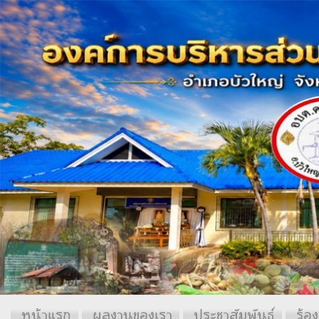
หน้าแรก
ผลงานของเรา
ประชาสัมพันธ์
ร้อง