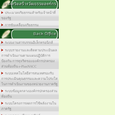
การเสริมสร้างวัฒธรรมองค์กร
ประเมวลจริยธรรมสำหรับเจ้าหน้าที่่
ของรัฐ
การขับเคลื่อนจริยธรรม
Back Office
ระบบงานสารบรรณอิเล็กทรอนิกส์
ระบบรายงานและติดตามประเมินผล
การดำเนินงานตามแผนปฏิบัติการ
ป้องกัน การทุจริตขององค์กรปกครอง
ส่วนท้องถิ่น e-PlanNACC
ระบบเทคโนโลยีสารสนเทศรองรับ
การประเมินคุณธรรมและความโปร่งใส
ในการดำเนินงานของหน่วยงานภาครัฐ
ระบบข้อมูลกลางองค์กรปกครองส่วน
ท้องถิ่น
ระบบโครงการลดการใช้พลังงานใน
ภาครัฐ