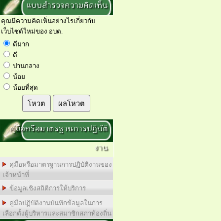
แบบสำรวจความคิดเห็น
คุณมีความคิดเห็นอย่างไรเกี่ยวกับ
เว็บไซต์ใหม่ของ อบต.
ดีมาก
ดี
ปานกลาง
น้อย
น้อยที่สุด
โหวต
ผลโหวต
คุ่มือหรือมาตรฐานการปฏิบัติ
งาน
คุ่มือหรือมาตรฐานการปฏิบัติงานของ
เจ้าหน้าที่
ข้อมูลเชิงสถิติการให้บริการ
คู่มือปฏิบัติงานบันทึกข้อมูลในการ
เลือกตั้งผู้บริหารและสมาชิกสภาท้องถิ่น