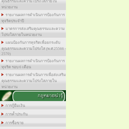
คุณธรรมและความโปร่งใสภายใน
หน่วยงาน
รายงานผลการดำเนินการป้องกันการ
ทุจริตประจำปี
มาตรการส่งเสริมคุณธรรมและความ
โปร่งใสภายในหน่วยงาน
แผนป้องกันการทุจริตเพื่อยกระดับ
คุณธรรมและความโปร่งใส (พ.ศ.25566 -
2570)
รายงานผลการดำเนินการป้องกันการ
ทุจริต รอบ 6 เดือน
รายงานผลการดำเนินการเพื่อส่งเสริม
คุณธรรมและความโปร่งใสภายใน
หน่วยงาน
กฎหมายน่ารู้
การกู้ยืมเงิน
การค้ำประกัน
การซื้อขาย