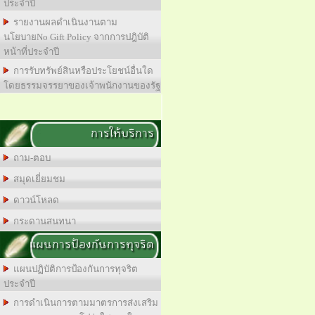
ประจำปี
รายงานผลดำเนินงานตาม
นโยบายNo Gift Policy จากการปฎิบัติ
หน้าที่ประจำปี
การรับทรัพย์สินหรือประโยชน์อื่นใด
โดยธรรมจรรยาของเจ้าพนักงานของรัฐ
การให้บริการ
ถาม-ตอบ
สมุดเยี่ยมชม
ดาวน์โหลด
กระดานสนทนา
แผนการป้องกันการทุจริต
แผนปฏิบัติการป้องกันการทุจริต
ประจำปี
การดำเนินการตามมาตรการส่งเสริม