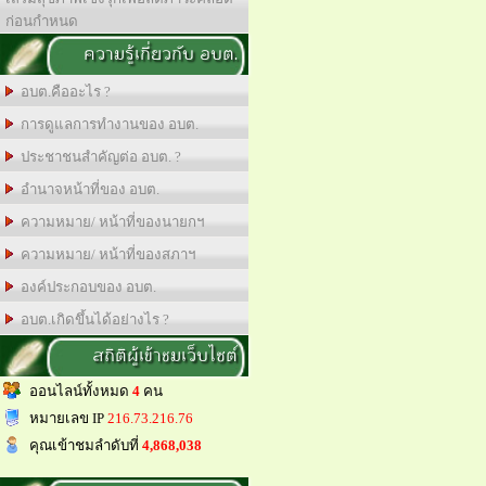
ก่อนกำหนด
ความรู้เกี่ยวกับ อบต.
อบต.คืออะไร ?
การดูแลการทำงานของ อบต.
ประชาชนสำคัญต่อ อบต. ?
อำนาจหน้าที่ของ อบต.
ความหมาย/ หน้าที่ของนายกฯ
ความหมาย/ หน้าที่ของสภาฯ
องค์ประกอบของ อบต.
อบต.เกิดขึ้นได้อย่างไร ?
สถิติผู้เข้าชมเว็บไซต์
ออนไลน์ทั้งหมด
4
คน
หมายเลข IP
216.73.216.76
คุณเข้าชมลำดับที่
4,868,038