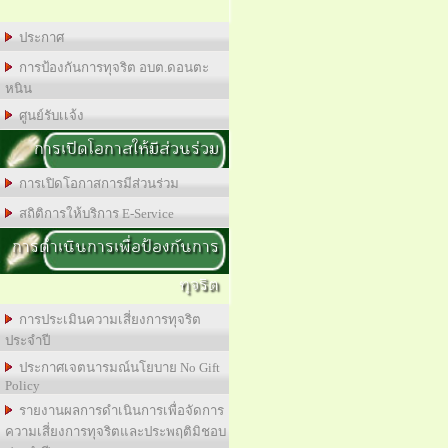
ประกาศ
การป้องกันการทุจริต อบต.ดอนตะ
หนิน
ศูนย์รับเเจ้ง
การเปิดโอกาสให้มีส่วนร่วม
การเปิดโอกาสการมีส่วนร่วม
สถิติการให้บริการ E-Service
การดำเนินการเพื่อป้องกันการ
ทุจริต
การประเมินความเสี่ยงการทุจริต
ประจำปี
ประกาศเจตนารมณ์นโยบาย No Gift
Policy
รายงานผลการดำเนินการเพื่อจัดการ
ความเสี่ยงการทุจริตและประพฤติมิชอบ