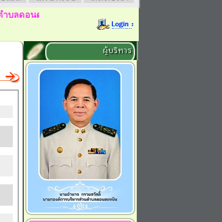
ลดอนตะหนิน
ยินดีต้อนรับ
ผู้บริหาร