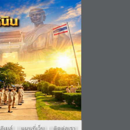
อีเมล์
แผนที่เว็บ
ติดต่อเรา