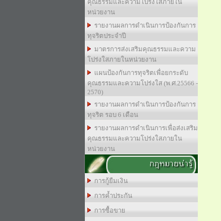
คุณธรรมและความโปร่งใสภายใน
หน่วยงาน
รายงานผลการดำเนินการป้องกันการ
ทุจริตประจำปี
มาตรการส่งเสริมคุณธรรมและความ
โปร่งใสภายในหน่วยงาน
แผนป้องกันการทุจริตเพื่อยกระดับ
คุณธรรมและความโปร่งใส (พ.ศ.25566 -
2570)
รายงานผลการดำเนินการป้องกันการ
ทุจริต รอบ 6 เดือน
รายงานผลการดำเนินการเพื่อส่งเสริม
คุณธรรมและความโปร่งใสภายใน
หน่วยงาน
กฎหมายน่ารู้
การกู้ยืมเงิน
การค้ำประกัน
การซื้อขาย