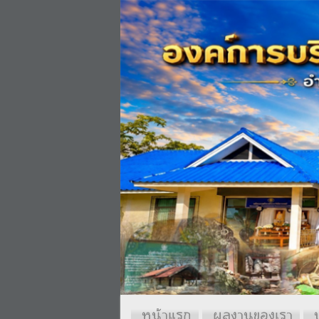
หน้าแรก
ผลงานของเรา