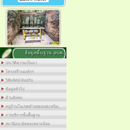
ข้อมูลพื้นฐาน อบต.
ประวัติความเป็นมา
โครงสร้างองค์กร
วิสัยทัศน์/พันธกิจ
ข้อมูลทั่วไป
ด้านสังคม
หมู่บ้านในเขตตำบลดอนตะหนิน
การบริการขั้นพื้นฐาน
สถานีอนามัยทองหลางน้อย