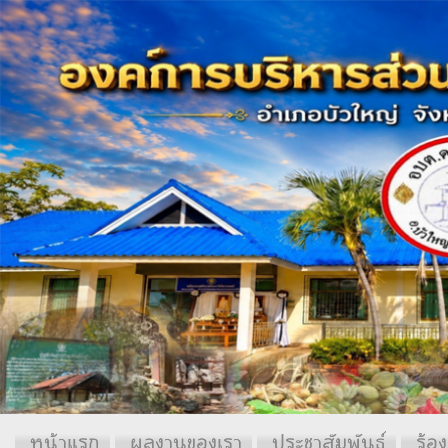
หน้าแรก
ผลงานของเรา
ประชาสัมพันธ์
ร้อง