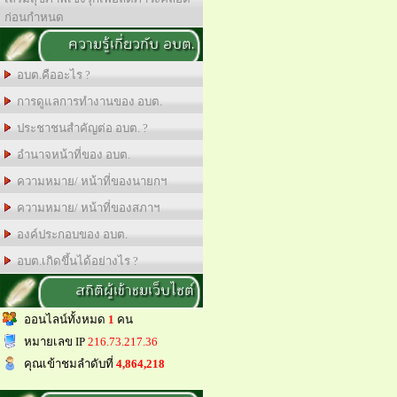
ก่อนกำหนด
ความรู้เกี่ยวกับ อบต.
อบต.คืออะไร ?
การดูแลการทำงานของ อบต.
ประชาชนสำคัญต่อ อบต. ?
อำนาจหน้าที่ของ อบต.
ความหมาย/ หน้าที่ของนายกฯ
ความหมาย/ หน้าที่ของสภาฯ
องค์ประกอบของ อบต.
อบต.เกิดขึ้นได้อย่างไร ?
สถิติผู้เข้าชมเว็บไซต์
ออนไลน์ทั้งหมด
1
คน
หมายเลข IP
216.73.217.36
คุณเข้าชมลำดับที่
4,864,218