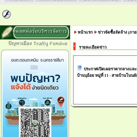
แพลตฟอร์มบริหารจัดการ
หน้าแรก
ข่าวจัดซื้อจัดจ้าง (ภ
ปัญหาเมือง Traffy Fondue
รายละเอียดข่าว
ประกาศเปิดเผยราคากลางและ
บ้านบุอ้อย หมู่ที่ 11 - สายบ้านโนนผัก