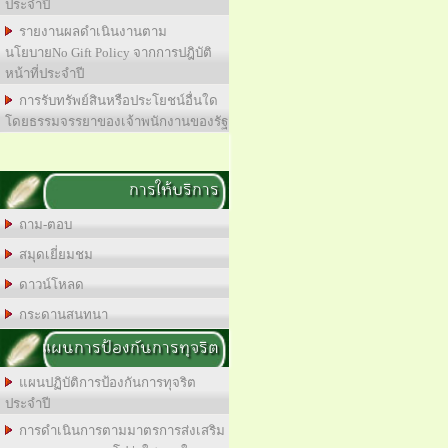
ประจำปี
รายงานผลดำเนินงานตาม
นโยบายNo Gift Policy จากการปฎิบัติ
หน้าที่ประจำปี
การรับทรัพย์สินหรือประโยชน์อื่นใด
โดยธรรมจรรยาของเจ้าพนักงานของรัฐ
การให้บริการ
ถาม-ตอบ
สมุดเยี่ยมชม
ดาวน์โหลด
กระดานสนทนา
แผนการป้องกันการทุจริต
แผนปฏิบัติการป้องกันการทุจริต
ประจำปี
การดำเนินการตามมาตรการส่งเสริม