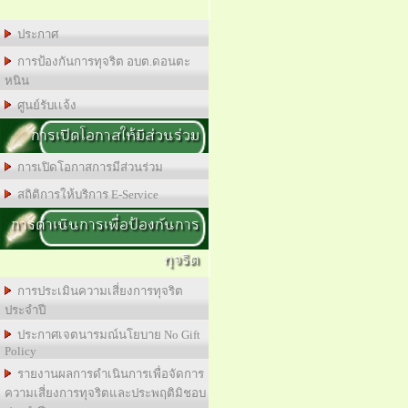
ประกาศ
การป้องกันการทุจริต อบต.ดอนตะ
หนิน
ศูนย์รับเเจ้ง
การเปิดโอกาสให้มีส่วนร่วม
การเปิดโอกาสการมีส่วนร่วม
สถิติการให้บริการ E-Service
การดำเนินการเพื่อป้องกันการ
ทุจริต
การประเมินความเสี่ยงการทุจริต
ประจำปี
ประกาศเจตนารมณ์นโยบาย No Gift
Policy
รายงานผลการดำเนินการเพื่อจัดการ
ความเสี่ยงการทุจริตและประพฤติมิชอบ