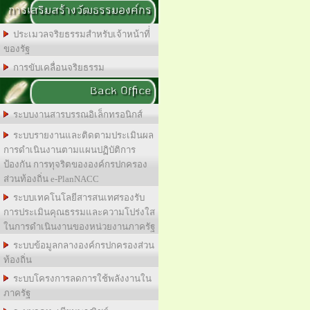
การเสริมสร้างวัฒธรรมองค์กร
ประเมวลจริยธรรมสำหรับเจ้าหน้าที่่
ของรัฐ
การขับเคลื่อนจริยธรรม
Back Office
ระบบงานสารบรรณอิเล็กทรอนิกส์
ระบบรายงานและติดตามประเมินผล
การดำเนินงานตามแผนปฏิบัติการ
ป้องกัน การทุจริตขององค์กรปกครอง
ส่วนท้องถิ่น e-PlanNACC
ระบบเทคโนโลยีสารสนเทศรองรับ
การประเมินคุณธรรมและความโปร่งใส
ในการดำเนินงานของหน่วยงานภาครัฐ
ระบบข้อมูลกลางองค์กรปกครองส่วน
ท้องถิ่น
ระบบโครงการลดการใช้พลังงานใน
ภาครัฐ