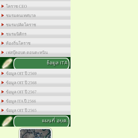
โคราช CEO
ชมรมคนเทศบาล
ชมรมปลัดโคราช
ชมรมนิติกร
ท้องถิ่นโคราช
เฟสบุ๊คอบต.ดอนตะหนิน
ข้อมูล ITA
ข้อมูล OIT ปี 2569
ข้อมูล OIT ปี 2568
ข้อมูล OIT ปี 2567
ข้อมูล ITA ปี 2566
ข้อมูล OIT ปี 2565
แผนที่ อบต.