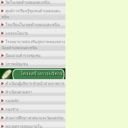
วัดในเขตตำบลดอนตะหนิน
ศูนย์การเรียนรู้ชุมชนตำบลดอนตะ
หนิน
โรงเรียนในเขตตำบลดอนตะหนิน
แถลงนโยบาย
โรงพยาบาลส่งเสริมสุขภาพทองหลาง
น้อยตำบลดอนตะหนิน
ป้อมยามตำรวจชุมชน
ปราชณ์ชุมชน
โครงสร้างการบริหาร
ทำเนียบผู้บริหาร/หัวหน้าส่วนราชการ
ทำเนียบฝ่ายสภา
กองคลัง
กองช่าง
ส่วนการศึกษา ศาสนาและวัฒนธรรม
หน่วยตรวจสอบภายใน