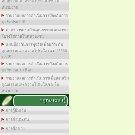
คุณธรรมและความโปร่งใสภายใน
หน่วยงาน
รายงานผลการดำเนินการป้องกันการ
ทุจริตประจำปี
มาตรการส่งเสริมคุณธรรมและความ
โปร่งใสภายในหน่วยงาน
แผนป้องกันการทุจริตเพื่อยกระดับ
คุณธรรมและความโปร่งใส (พ.ศ.25566 -
2570)
รายงานผลการดำเนินการป้องกันการ
ทุจริต รอบ 6 เดือน
รายงานผลการดำเนินการเพื่อส่งเสริม
คุณธรรมและความโปร่งใสภายใน
หน่วยงาน
กฎหมายน่ารู้
การกู้ยืมเงิน
การค้ำประกัน
การซื้อขาย