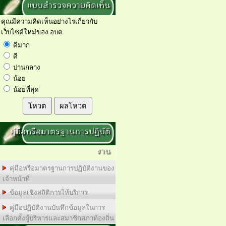
แบบสำรวจความคิดเห็น
คุณมีความคิดเห็นอย่างไรเกี่ยวกับ
เว็บไซต์ใหม่ของ อบต.
ดีมาก
ดี
ปานกลาง
น้อย
น้อยที่สุด
โหวต
ผลโหวต
คุ่มือหรือมาตรฐานการปฏิบัติ
งาน
คุ่มือหรือมาตรฐานการปฏิบัติงานของ
เจ้าหน้าที่
ข้อมูลเชิงสถิติการให้บริการ
คู่มือปฏิบัติงานบันทึกข้อมูลในการ
เลือกตั้งผู้บริหารและสมาชิกสภาท้องถิ่น